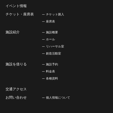
イベント情報
チケット・座席表
チケット購入
座席表
施設紹介
施設概要
ホール
リハーサル室
創造活動室
施設を借りる
施設予約
料金表
各種資料
交通アクセス
お問い合わせ
個人情報について