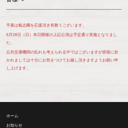
平素は氣志團を応援頂き有難うございます。
6月28日（日）本日開催の上記公演は予定通り実施となりまし
た。
公共交通機関の乱れも考えられる中ではございますが皆様に於
かれましては十分にお気をつけてお越し頂きますようお願い申
し上げます。
ホーム
お知らせ