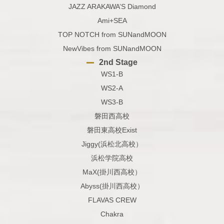
JAZZ ARAKAWA’S Diamond
Ami+SEA
TOP NOTCH from SUNandMOON
NewVibes from SUNandMOON
2nd Stage
WS1-B
WS2-A
WS3-B
磐田西高校
磐田東高校Exist
Jiggy(浜松北高校）
浜松学院高校
MaX(掛川西高校）
Abyss(掛川西高校）
FLAVAS CREW
Chakra