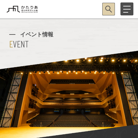
イベント情報
EVENT