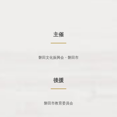
主催
磐田文化振興会・磐田市
後援
磐田市教育委員会