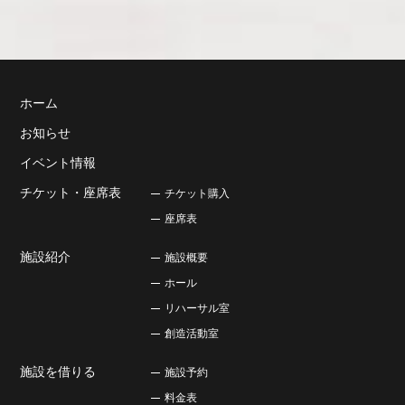
ホーム
お知らせ
イベント情報
チケット・座席表
チケット購入
座席表
施設紹介
施設概要
ホール
リハーサル室
創造活動室
施設を借りる
施設予約
料金表