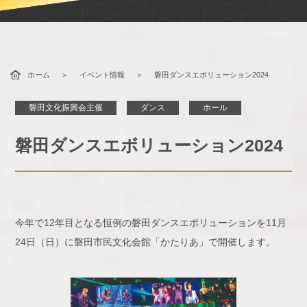
ホーム
イベント情報
磐田ダンスエボリューション2024
磐田文化振興会主催
ダンス
ホール
磐田ダンスエボリューション2024
今年で12年目となる恒例の磐田ダンスエボリューションを11月
24日（日）に磐田市民文化会館「かたりあ」で開催します。