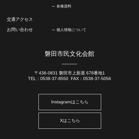
各種資料
交通アクセス
お問い合わせ
個人情報について
磐田市民文化会館
〒438-0831 磐田市上新屋 678番地1
TEL：
0538-37-8550
FAX：0538-37-5056
Instagramはこちら
Xはこちら